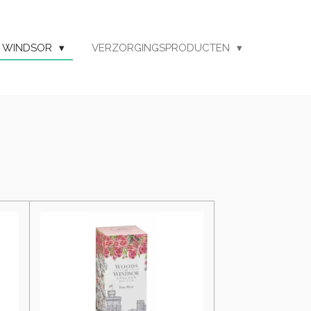
 WINDSOR
VERZORGINGSPRODUCTEN