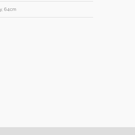
y, 64cm