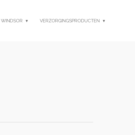
 WINDSOR
VERZORGINGSPRODUCTEN