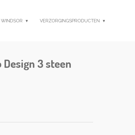
 WINDSOR
VERZORGINGSPRODUCTEN
o Design 3 steen